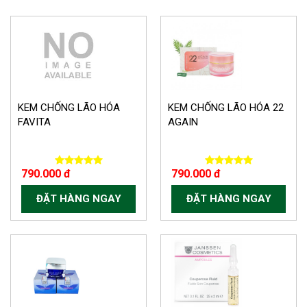
KEM CHỐNG LÃO HÓA
KEM CHỐNG LÃO HÓA 22
FAVITA
AGAIN
790.000 đ
790.000 đ
ĐẶT HÀNG NGAY
ĐẶT HÀNG NGAY