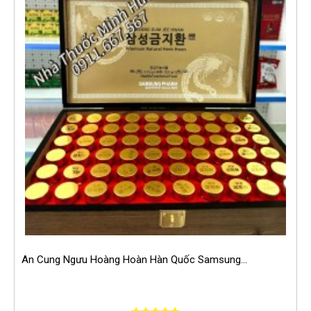
An Cung Ngưu Hoàng Hoàn Hàn Quốc Samsung...