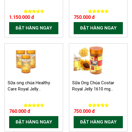
1.150.000 đ
750.000 đ
ĐẶT HÀNG NGAY
ĐẶT HÀNG NGAY
Sữa ong chúa Healthy
Sữa Ong Chúa Costar
Care Royal Jelly...
Royal Jelly 1610 mg...
760.000 đ
750.000 đ
ĐẶT HÀNG NGAY
ĐẶT HÀNG NGAY