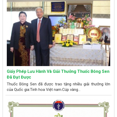
Giấy Phép Lưu Hành Và Giải Thưởng Thuốc Bông Sen
Đã Đạt Được
Thuốc Bông Sen đã được trao tặng nhiều giải thưởng lớn
của Quốc gia:Tinh hoa Việt nam.Cúp vàng...