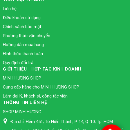
Liên hệ
Điều khoản sử dụng
Chính sách bảo mật
Phương thức vận chuyển
Hướng dẫn mua hàng
Hình thức thanh toán
Quy định đổi trả
GIỚI THIỆU - HỢP TÁC KINH DOANH
MINH HƯƠNG SHOP
Cung cấp hàng cho MINH HƯƠNG SHOP
Làm đại lý, khách sỉ, cộng tác viên
THÔNG TIN LIÊN HỆ
SHOP MINH HƯƠNG
Địa chỉ:
Hẻm 451, Tô Hiến Thành, P. 14, Q. 10, Tp. HCM