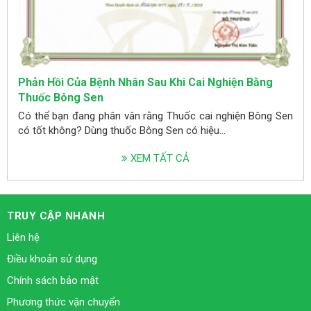
Phản Hồi Của Bệnh Nhân Sau Khi Cai Nghiện Bằng
Thuốc Bông Sen
Có thể bạn đang phân vân rằng Thuốc cai nghiện Bông Sen
có tốt không? Dùng thuốc Bông Sen có hiệu...
XEM TẤT CẢ
TRUY CẬP NHANH
Liên hệ
Điều khoản sử dụng
Chính sách bảo mật
Phương thức vận chuyển