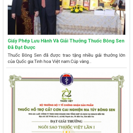
Giấy Phép Lưu Hành Và Giải Thưởng Thuốc Bông Sen
Đã Đạt Được
Thuốc Bông Sen đã được trao tặng nhiều giải thưởng lớn
của Quốc gia:Tinh hoa Việt nam.Cúp vàng...