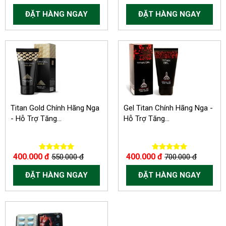
ĐẶT HÀNG NGAY
ĐẶT HÀNG NGAY
-150.000 VND
-300.000 VND
Titan Gold Chính Hãng Nga
Gel Titan Chính Hãng Nga -
- Hỗ Trợ Tăng...
Hỗ Trợ Tăng...
400.000 đ
400.000 đ
550.000 đ
700.000 đ
ĐẶT HÀNG NGAY
ĐẶT HÀNG NGAY
-150.000 VND