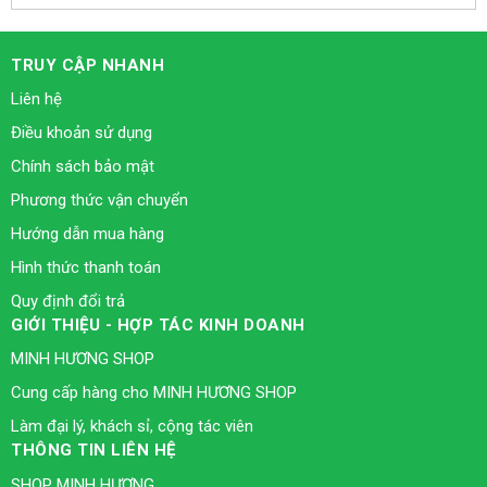
TRUY CẬP NHANH
Liên hệ
Điều khoản sử dụng
Chính sách bảo mật
Phương thức vận chuyển
Hướng dẫn mua hàng
Hình thức thanh toán
Quy định đổi trả
GIỚI THIỆU - HỢP TÁC KINH DOANH
MINH HƯƠNG SHOP
Cung cấp hàng cho MINH HƯƠNG SHOP
Làm đại lý, khách sỉ, cộng tác viên
THÔNG TIN LIÊN HỆ
SHOP MINH HƯƠNG