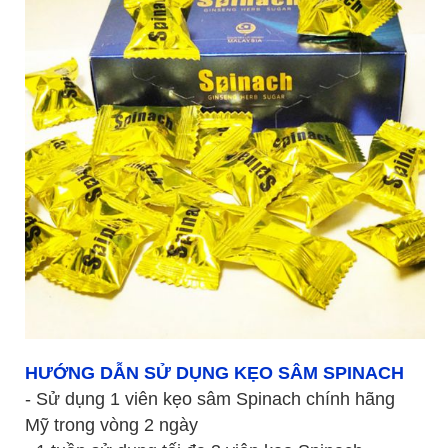
HƯỚNG DẪN SỬ DỤNG KẸO SÂM SPINACH
- Sử dụng 1 viên kẹo sâm Spinach chính hãng
Mỹ trong vòng 2 ngày