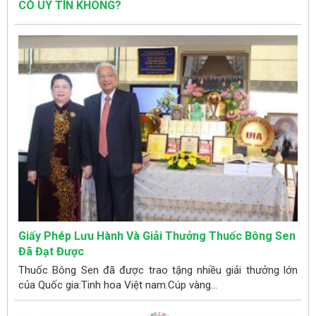
CÓ UY TÍN KHÔNG?
Giấy Phép Lưu Hành Và Giải Thưởng Thuốc Bông Sen
Đã Đạt Được
Thuốc Bông Sen đã được trao tặng nhiều giải thưởng lớn
của Quốc gia:Tinh hoa Việt nam.Cúp vàng...