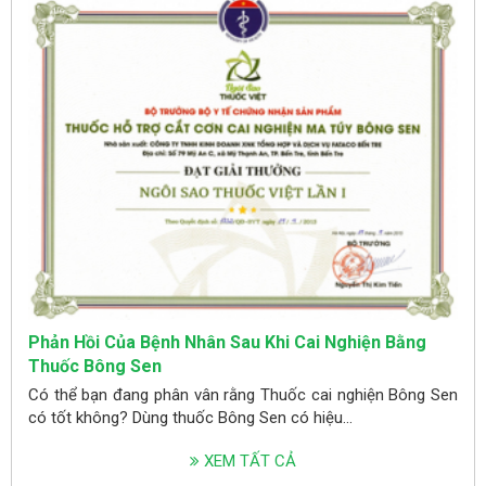
Phản Hồi Của Bệnh Nhân Sau Khi Cai Nghiện Bằng
Thuốc Bông Sen
Có thể bạn đang phân vân rằng Thuốc cai nghiện Bông Sen
có tốt không? Dùng thuốc Bông Sen có hiệu...
XEM TẤT CẢ