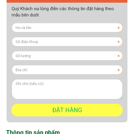
Quý Khách vui lòng điền các thông tin đặt hàng theo
mẫu bên dưới:
Thông tin sản phẩm