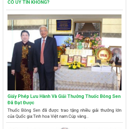
CÓ UY TÍN KHÔNG?
Giấy Phép Lưu Hành Và Giải Thưởng Thuốc Bông Sen
Đã Đạt Được
Thuốc Bông Sen đã được trao tặng nhiều giải thưởng lớn
của Quốc gia:Tinh hoa Việt nam.Cúp vàng...