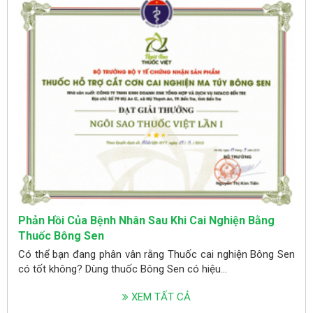
Phản Hồi Của Bệnh Nhân Sau Khi Cai Nghiện Bằng
Thuốc Bông Sen
Có thể bạn đang phân vân rằng Thuốc cai nghiện Bông Sen
có tốt không? Dùng thuốc Bông Sen có hiệu...
XEM TẤT CẢ