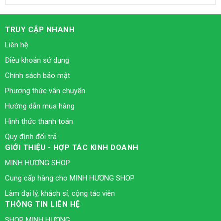
TRUY CẬP NHANH
Liên hệ
Điều khoản sử dụng
Chính sách bảo mật
Phương thức vận chuyển
Hướng dẫn mua hàng
Hình thức thanh toán
Quy định đổi trả
GIỚI THIỆU - HỢP TÁC KINH DOANH
MINH HƯƠNG SHOP
Cung cấp hàng cho MINH HƯƠNG SHOP
Làm đại lý, khách sỉ, cộng tác viên
THÔNG TIN LIÊN HỆ
SHOP MINH HƯƠNG