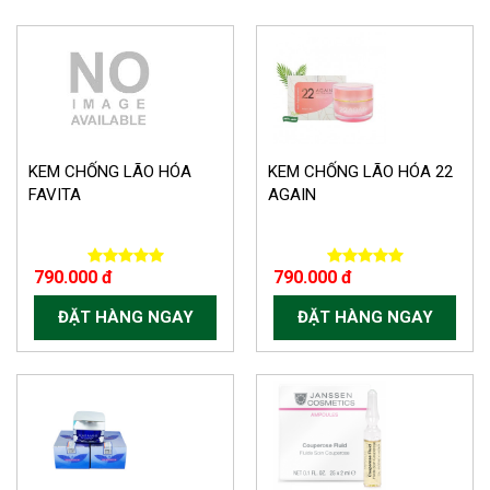
KEM CHỐNG LÃO HÓA
KEM CHỐNG LÃO HÓA 22
FAVITA
AGAIN
790.000 đ
790.000 đ
ĐẶT HÀNG NGAY
ĐẶT HÀNG NGAY