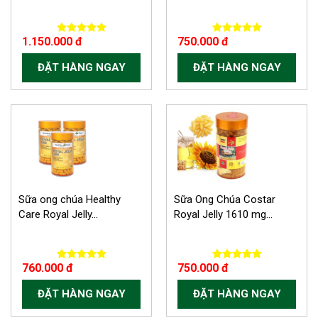
1.150.000 đ
750.000 đ
ĐẶT HÀNG NGAY
ĐẶT HÀNG NGAY
Sữa ong chúa Healthy
Sữa Ong Chúa Costar
Care Royal Jelly...
Royal Jelly 1610 mg...
760.000 đ
750.000 đ
ĐẶT HÀNG NGAY
ĐẶT HÀNG NGAY