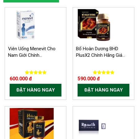
Viên Uống Menevit Cho
Bổ Hoàn Dương BHD
Nam Giới Chính...
PlusX2 Chính Hãng Giá...
600.000 đ
590.000 đ
ĐẶT HÀNG NGAY
ĐẶT HÀNG NGAY