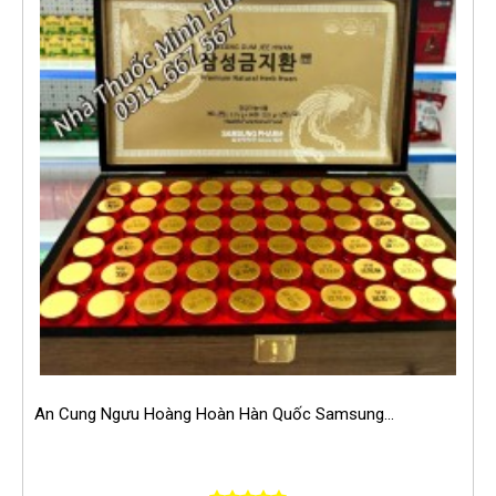
An Cung Ngưu Hoàng Hoàn Hàn Quốc Samsung...