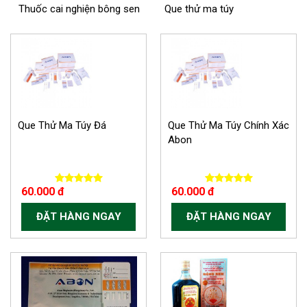
Thuốc cai nghiện bông sen
Que thử ma túy
Que Thử Ma Túy Đá
Que Thử Ma Túy Chính Xác
Abon
60.000 đ
60.000 đ
ĐẶT HÀNG NGAY
ĐẶT HÀNG NGAY