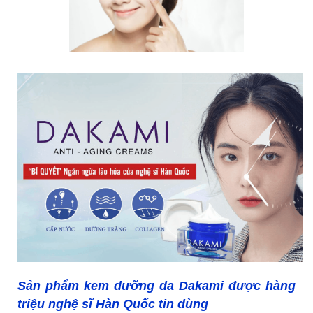
Sản phẩm kem dưỡng da Dakami được hàng
triệu nghệ sĩ Hàn Quốc tin dùng