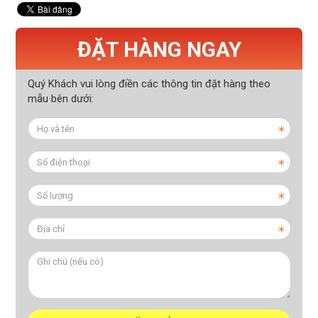
ĐẶT HÀNG NGAY
Quý Khách vui lòng điền các thông tin đặt hàng theo
mẫu bên dưới: