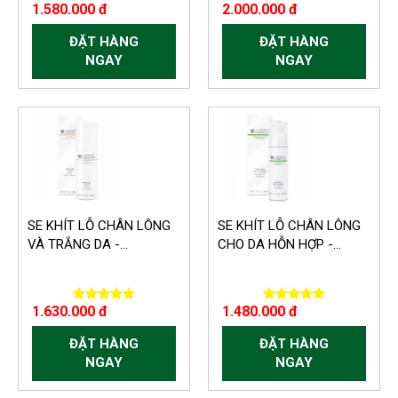
1.580.000 đ
2.000.000 đ
ĐẶT HÀNG
ĐẶT HÀNG
NGAY
NGAY
SE KHÍT LỖ CHÂN LÔNG
SE KHÍT LỖ CHÂN LÔNG
VÀ TRẮNG DA -...
CHO DA HỖN HỢP -...
1.630.000 đ
1.480.000 đ
ĐẶT HÀNG
ĐẶT HÀNG
NGAY
NGAY