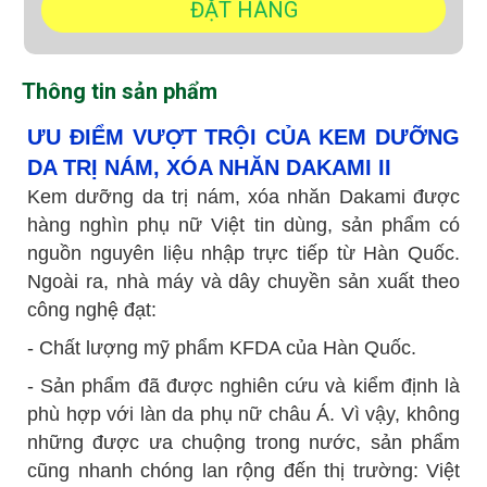
Thông tin sản phẩm
ƯU ĐIỂM VƯỢT TRỘI CỦA KEM DƯỠNG
DA TRỊ NÁM, XÓA NHĂN DAKAMI II
Kem dưỡng da trị nám, xóa nhăn Dakami được
hàng nghìn phụ nữ Việt tin dùng, sản phẩm có
nguồn nguyên liệu nhập trực tiếp từ Hàn Quốc.
Ngoài ra, nhà máy và dây chuyền sản xuất theo
công nghệ đạt:
- Chất lượng mỹ phẩm KFDA của Hàn Quốc.
- Sản phẩm đã được nghiên cứu và kiểm định là
phù hợp với làn da phụ nữ châu Á. Vì vậy, không
những được ưa chuộng trong nước, sản phẩm
cũng nhanh chóng lan rộng đến thị trường: Việt