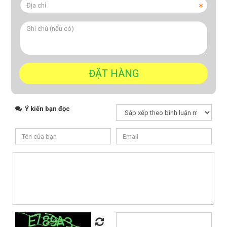
Ý kiến bạn đọc