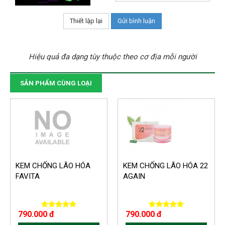
Hiệu quả đa dạng tùy thuộc theo cơ địa mỗi người
SẢN PHẨM CÙNG LOẠI
KEM CHỐNG LÃO HÓA
KEM CHỐNG LÃO HÓA 22
FAVITA
AGAIN
790.000 đ
790.000 đ