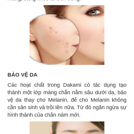
BẢO VỆ DA
Các hoạt chất trong Dakami có tác dụng tạo
thành một lớp màng chắn nằm sâu dưới da, bảo
vệ da thay cho Melanin, để cho Melanin không
cần sản sinh và trồi lên nữa. Từ đó ngăn ngừa sự
hình thành của chân nám mới.