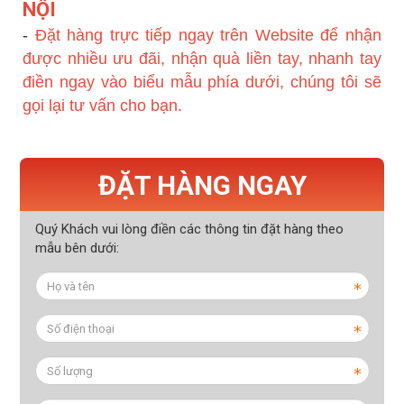
NỘI
-
Đặt hàng trực tiếp ngay trên Website để nhận
được nhiều ưu đãi, nhận quà liền tay, nhanh tay
điền ngay vào biểu mẫu phía dưới, chúng tôi sẽ
gọi lại tư vấn cho bạn.
ĐẶT HÀNG NGAY
Quý Khách vui lòng điền các thông tin đặt hàng theo
mẫu bên dưới: