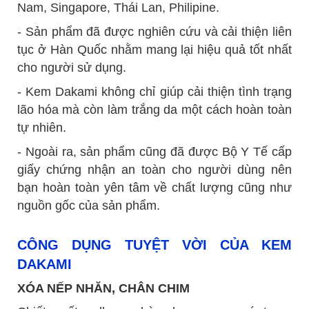
Nam, Singapore, Thái Lan, Philipine.
- Sản phẩm đã được nghiên cứu và cải thiện liên
tục ở Hàn Quốc nhằm mang lại hiệu quả tốt nhất
cho người sử dụng.
- Kem Dakami không chỉ giúp cải thiện tình trạng
lão hóa mà còn làm trắng da một cách hoàn toàn
tự nhiên.
- Ngoài ra, sản phẩm cũng đã được Bộ Y Tế cấp
giấy chứng nhận an toàn cho người dùng nên
bạn hoàn toàn yên tâm về chất lượng cũng như
nguồn gốc của sản phẩm.
CÔNG DỤNG TUYỆT VỜI CỦA KEM
DAKAMI
XÓA NẾP NHĂN, CHÂN CHIM