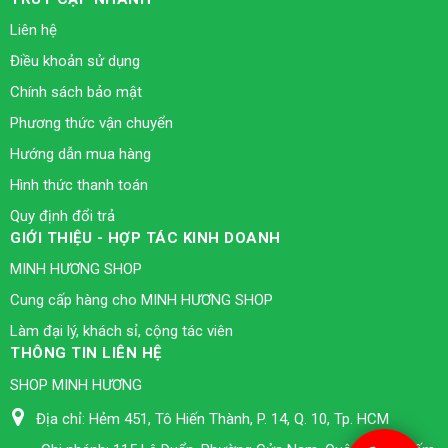
Liên hệ
Điều khoản sử dụng
Chính sách bảo mật
Phương thức vận chuyển
Hướng dẫn mua hàng
Hình thức thanh toán
Quy định đổi trả
GIỚI THIỆU - HỢP TÁC KINH DOANH
MINH HƯƠNG SHOP
Cung cấp hàng cho MINH HƯƠNG SHOP
Làm đại lý, khách sỉ, cộng tác viên
THÔNG TIN LIÊN HỆ
SHOP MINH HƯƠNG
Địa chỉ:
Hẻm 451, Tô Hiến Thành, P. 14, Q. 10, Tp. HCM