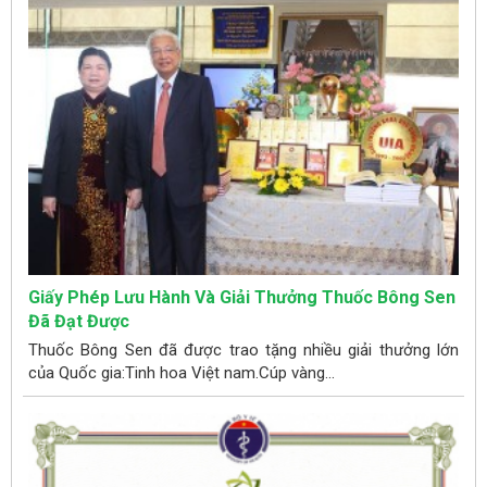
Giấy Phép Lưu Hành Và Giải Thưởng Thuốc Bông Sen
Đã Đạt Được
Thuốc Bông Sen đã được trao tặng nhiều giải thưởng lớn
của Quốc gia:Tinh hoa Việt nam.Cúp vàng...