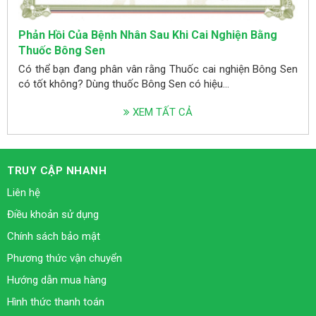
Phản Hồi Của Bệnh Nhân Sau Khi Cai Nghiện Bằng
Thuốc Bông Sen
Có thể bạn đang phân vân rằng Thuốc cai nghiện Bông Sen
có tốt không? Dùng thuốc Bông Sen có hiệu...
XEM TẤT CẢ
TRUY CẬP NHANH
Liên hệ
Điều khoản sử dụng
Chính sách bảo mật
Phương thức vận chuyển
Hướng dẫn mua hàng
Hình thức thanh toán