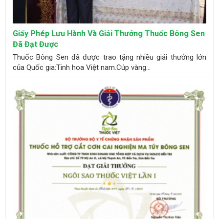
Giấy Phép Lưu Hành Và Giải Thưởng Thuốc Bông Sen
Đã Đạt Được
Thuốc Bông Sen đã được trao tặng nhiều giải thưởng lớn
của Quốc gia:Tinh hoa Việt nam.Cúp vàng...