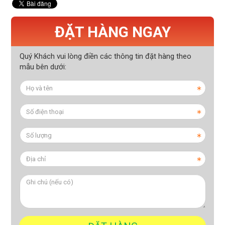
ĐẶT HÀNG NGAY
Quý Khách vui lòng điền các thông tin đặt hàng theo
mẫu bên dưới: