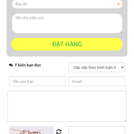
Ý kiến bạn đọc