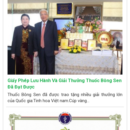
Giấy Phép Lưu Hành Và Giải Thưởng Thuốc Bông Sen
Đã Đạt Được
Thuốc Bông Sen đã được trao tặng nhiều giải thưởng lớn
của Quốc gia:Tinh hoa Việt nam.Cúp vàng...