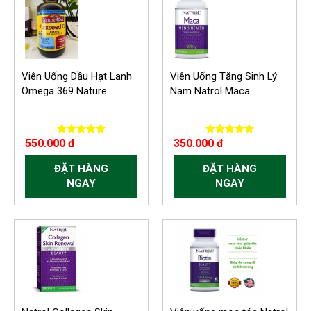
Viên Uống Dầu Hạt Lanh
Viên Uống Tăng Sinh Lý
Omega 369 Nature...
Nam Natrol Maca...
550.000 đ
350.000 đ
ĐẶT HÀNG
ĐẶT HÀNG
NGAY
NGAY