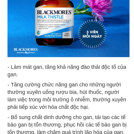
- Làm mát gan, tăng khả năng đào thải độc tố của
gan.
- Tăng cường chức năng gan cho những người
thường xuyên uống rượu bia, hút thuốc, người
làm việc trong môi trường ô nhiễm, thường xuyên
phải tiếp xúc với hóa chất độc hại.
- Bổ sung chất dinh dưỡng cho gan, tái tạo các tế
bào gan bị tổn thương, phục hồi các tế bào gan bị
tổn thương, làm chậm quá trình lão hóa của gan.