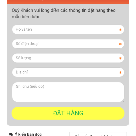
Quý Khách vui lòng điền các thông tin đặt hàng theo
mẫu bên dưới:
Ý kiến bạn đọc