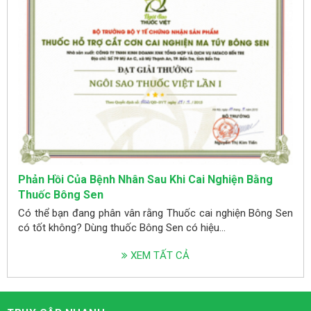
Phản Hồi Của Bệnh Nhân Sau Khi Cai Nghiện Bằng
Thuốc Bông Sen
Có thể bạn đang phân vân rằng Thuốc cai nghiện Bông Sen
có tốt không? Dùng thuốc Bông Sen có hiệu...
XEM TẤT CẢ