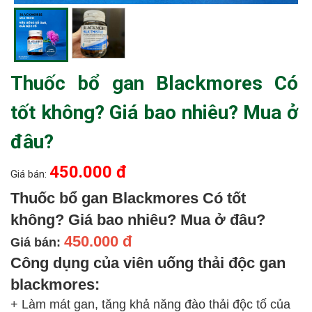
Thuốc bổ gan Blackmores Có
tốt không? Giá bao nhiêu? Mua ở
đâu?
450.000 đ
Giá bán:
Thuốc bổ gan Blackmores Có tốt
không? Giá bao nhiêu? Mua ở đâu?
450.000 đ
Giá bán:
Công dụng của viên uống thải độc gan
blackmores:
+ Làm mát gan, tăng khả năng đào thải độc tố của