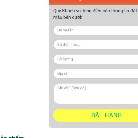
Quý Khách vui lòng điền các thông tin đặt
mẫu bên dưới: