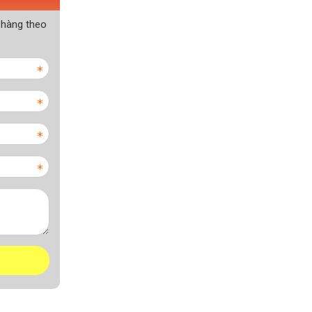
 hàng theo