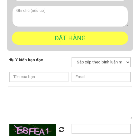
Ý kiến bạn đọc