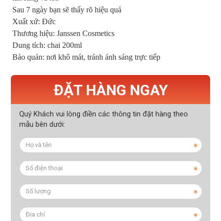
Sau 7 ngày bạn sẽ thấy rõ hiệu quả
Xuất xứ: Đức
Thương hiệu: Janssen Cosmetics
Dung tích: chai 200ml
Bảo quản: nơi khô mát, tránh ánh sáng trực tiếp
ĐẶT HÀNG NGAY
Quý Khách vui lòng điền các thông tin đặt hàng theo
mẫu bên dưới: