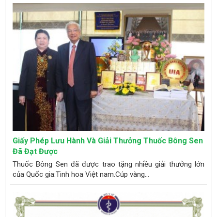
Giấy Phép Lưu Hành Và Giải Thưởng Thuốc Bông Sen
Đã Đạt Được
Thuốc Bông Sen đã được trao tặng nhiều giải thưởng lớn
của Quốc gia:Tinh hoa Việt nam.Cúp vàng...