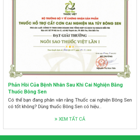
Phản Hồi Của Bệnh Nhân Sau Khi Cai Nghiện Bằng
Thuốc Bông Sen
Có thể bạn đang phân vân rằng Thuốc cai nghiện Bông Sen
có tốt không? Dùng thuốc Bông Sen có hiệu...
XEM TẤT CẢ