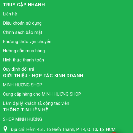
TRUY CẬP NHANH
Liên hệ
Điều khoản sử dụng
Chính sách bảo mật
Phương thức vận chuyển
Hướng dẫn mua hàng
Hình thức thanh toán
Quy định đổi trả
GIỚI THIỆU - HỢP TÁC KINH DOANH
MINH HƯƠNG SHOP
Cung cấp hàng cho MINH HƯƠNG SHOP
Làm đại lý, khách sỉ, cộng tác viên
THÔNG TIN LIÊN HỆ
SHOP MINH HƯƠNG
Địa chỉ:
Hẻm 451, Tô Hiến Thành, P. 14, Q. 10, Tp. HCM