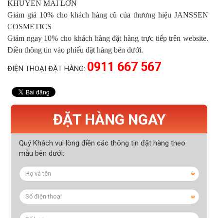
KHUYẾN MÃI LỚN
Giảm giá 10% cho khách hàng cũ của thương hiệu JANSSEN
COSMETICS
Giảm ngay 10% cho khách hàng đặt hàng trực tiếp trên website.
Điền thông tin vào phiếu đặt hàng bên dưới.
0911 667 567
ĐIỆN THOẠI ĐẶT HÀNG:
ĐẶT HÀNG NGAY
Quý Khách vui lòng điền các thông tin đặt hàng theo
mẫu bên dưới: