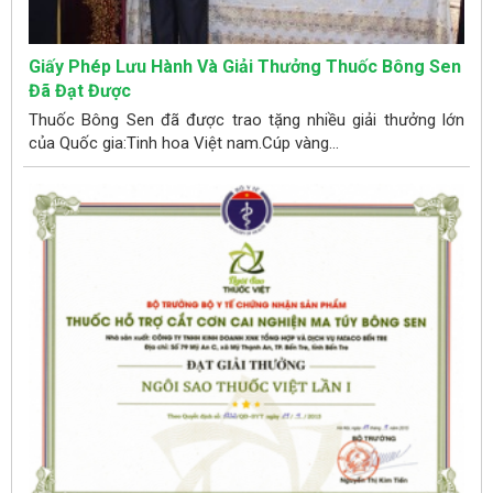
Giấy Phép Lưu Hành Và Giải Thưởng Thuốc Bông Sen
Đã Đạt Được
Thuốc Bông Sen đã được trao tặng nhiều giải thưởng lớn
của Quốc gia:Tinh hoa Việt nam.Cúp vàng...