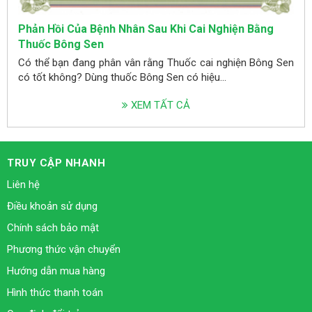
Phản Hồi Của Bệnh Nhân Sau Khi Cai Nghiện Bằng
Thuốc Bông Sen
Có thể bạn đang phân vân rằng Thuốc cai nghiện Bông Sen
có tốt không? Dùng thuốc Bông Sen có hiệu...
XEM TẤT CẢ
TRUY CẬP NHANH
Liên hệ
Điều khoản sử dụng
Chính sách bảo mật
Phương thức vận chuyển
Hướng dẫn mua hàng
Hình thức thanh toán