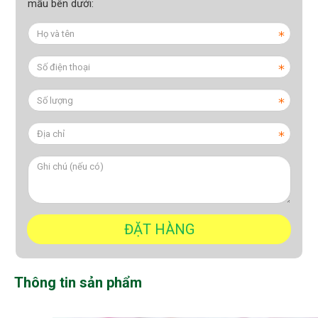
mẫu bên dưới:
Thông tin sản phẩm