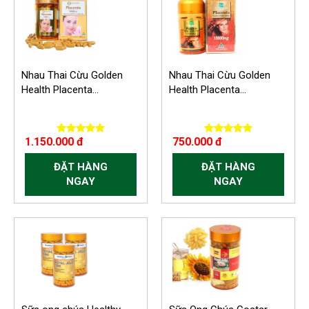
-150.000 VND
Nhau Thai Cừu Golden
Nhau Thai Cừu Golden
Health Placenta...
Health Placenta...
1.150.000 đ
750.000 đ
ĐẶT HÀNG
ĐẶT HÀNG
NGAY
NGAY