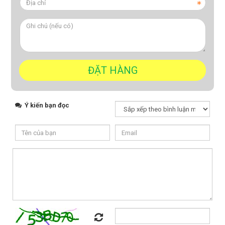
Ý kiến bạn đọc