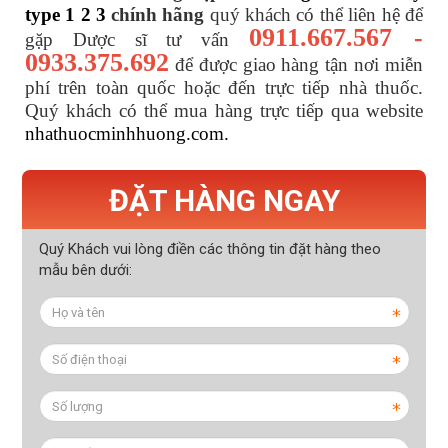
type 1 2 3
chính hãng
quý khách có thể liên hệ để
0911.667.567 -
gặp Dược sĩ tư vấn
0933.375.692
để được giao hàng tận nơi miễn
phí trên toàn quốc hoặc đến trực tiếp nhà thuốc.
Quý khách có thể mua hàng trực tiếp qua website
nhathuocminhhuong.com.
ĐẶT HÀNG NGAY
Quý Khách vui lòng điền các thông tin đặt hàng theo
mẫu bên dưới: