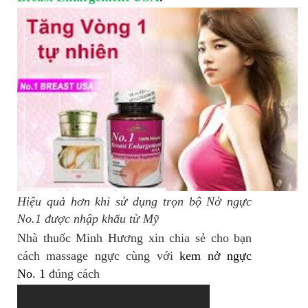
Hiệu quả hơn khi sử dụng trọn bộ Nở ngực
No.1 được nhập khẩu từ Mỹ
Nhà thuốc Minh Hương xin chia sẻ cho bạn
cách massage ngực cùng với
kem nở ngực
No. 1
đúng cách