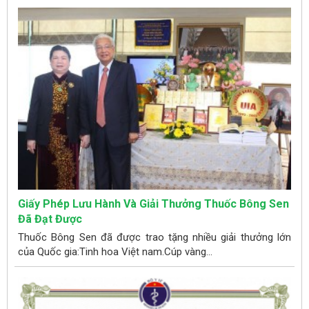
Giấy Phép Lưu Hành Và Giải Thưởng Thuốc Bông Sen
Đã Đạt Được
Thuốc Bông Sen đã được trao tặng nhiều giải thưởng lớn
của Quốc gia:Tinh hoa Việt nam.Cúp vàng...