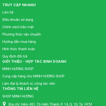
TRUY CẬP NHANH
Liên hệ
Điều khoản sử dụng
Chính sách bảo mật
Phương thức vận chuyển
Hướng dẫn mua hàng
Hình thức thanh toán
Quy định đổi trả
GIỚI THIỆU - HỢP TÁC KINH DOANH
MINH HƯƠNG SHOP
Cung cấp hàng cho MINH HƯƠNG SHOP
Làm đại lý, khách sỉ, cộng tác viên
THÔNG TIN LIÊN HỆ
SHOP MINH HƯƠNG
Địa chỉ:
Hẻm 451, Tô Hiến Thành, P. 14, Q. 10, Tp. HCM