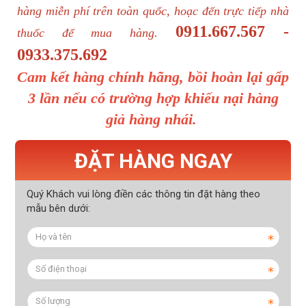
hàng miễn phí trên toàn quốc, hoạc đến trực tiếp nhà
0911.667.567 -
thuốc để mua hàng.
0933.375.692
Cam kết hàng chính hãng, bồi hoàn lại gấp
3 lần nếu có trường hợp khiếu nại hàng
giả hàng nhái.
ĐẶT HÀNG NGAY
Quý Khách vui lòng điền các thông tin đặt hàng theo
mẫu bên dưới: