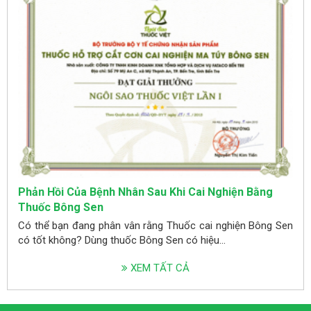
Phản Hồi Của Bệnh Nhân Sau Khi Cai Nghiện Bằng
Thuốc Bông Sen
Có thể bạn đang phân vân rằng Thuốc cai nghiện Bông Sen
có tốt không? Dùng thuốc Bông Sen có hiệu...
XEM TẤT CẢ