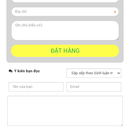
Ý kiến bạn đọc