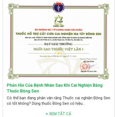
Phản Hồi Của Bệnh Nhân Sau Khi Cai Nghiện Bằng
Thuốc Bông Sen
Có thể bạn đang phân vân rằng Thuốc cai nghiện Bông Sen
có tốt không? Dùng thuốc Bông Sen có hiệu...
XEM TẤT CẢ