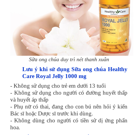
Sữa ong chúa duy trì nét thanh xuân
Lưu ý khi sử dụng Sữa ong chúa Healthy
Care Royal Jelly 1000 mg
- Không sử dụng cho trẻ em dưới 13 tuổi
- Không sử dụng cho người có đường huyết thấp
và huyết áp thấp
- Phụ nữ có thai, đang cho con bú nên hỏi ý kiến
Bác sĩ hoặc Dược sĩ trước khi dùng.
- Không dùng cho người có tiền sử dị ứng phấn
hoa.