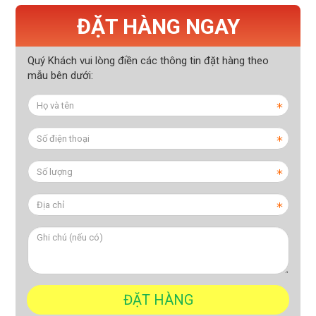
ĐẶT HÀNG NGAY
Quý Khách vui lòng điền các thông tin đặt hàng theo
mẫu bên dưới: