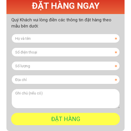
ĐẶT HÀNG NGAY
Quý Khách vui lòng điền các thông tin đặt hàng theo
mẫu bên dưới: