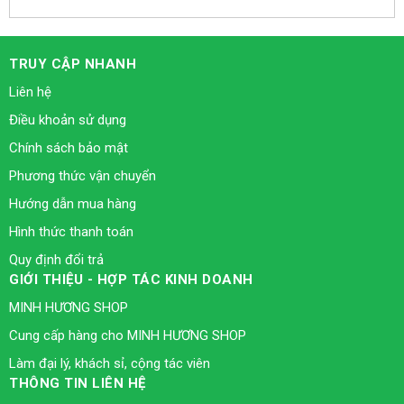
TRUY CẬP NHANH
Liên hệ
Điều khoản sử dụng
Chính sách bảo mật
Phương thức vận chuyển
Hướng dẫn mua hàng
Hình thức thanh toán
Quy định đổi trả
GIỚI THIỆU - HỢP TÁC KINH DOANH
MINH HƯƠNG SHOP
Cung cấp hàng cho MINH HƯƠNG SHOP
Làm đại lý, khách sỉ, cộng tác viên
THÔNG TIN LIÊN HỆ