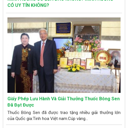
CÓ UY TÍN KHÔNG?
Giấy Phép Lưu Hành Và Giải Thưởng Thuốc Bông Sen
Đã Đạt Được
Thuốc Bông Sen đã được trao tặng nhiều giải thưởng lớn
của Quốc gia:Tinh hoa Việt nam.Cúp vàng...