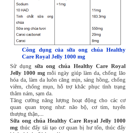
Công dụng của sữa ong chúa Healthy
Care Royal Jelly 1000 mg
Sử dụng
sữa ong chúa Healthy Care Royal
Jelly 1000 mg
mỗi ngày giúp làm da, chống lão
hóa da, làm da luôn căng mịn, sáng hồng, chống
viêm, chống mụn, hỗ trợ khắc phục tình trạng
thâm nám, sạm da.
Tăng cường năng lượng hoạt động cho các cơ
quan quan trọng như: não bộ, cơ tim, tuyến
thượng thận,...
Sữa ong chúa Healthy Care Royal Jelly 1000
mg
thúc đẩy tái tạo cơ quan bị hư tổn, thúc đẩy