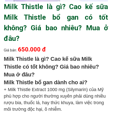
Milk Thistle là gì? Cao kế sữa
Milk Thistle bổ gan có tốt
không? Giá bao nhiêu? Mua ở
đâu?
650.000 đ
Giá bán:
Milk Thistle là gì? Cao kế sữa Milk
Thistle có tốt không? Giá bao nhiêu?
Mua ở đâu?
Milk Thistle bổ gan dành cho ai?
+ Milk Thistle Extract 1000 mg (Silymarin) của Mỹ
phù hợp cho người thường xuyên phải dùng nhiều
rượu bia, thuốc lá, hay thức khuya, làm việc trong
môi trường độc hại, ô nhiễm.