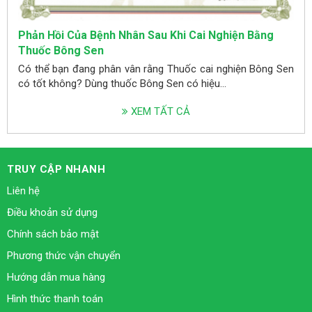
Phản Hồi Của Bệnh Nhân Sau Khi Cai Nghiện Bằng
Thuốc Bông Sen
Có thể bạn đang phân vân rằng Thuốc cai nghiện Bông Sen
có tốt không? Dùng thuốc Bông Sen có hiệu...
XEM TẤT CẢ
TRUY CẬP NHANH
Liên hệ
Điều khoản sử dụng
Chính sách bảo mật
Phương thức vận chuyển
Hướng dẫn mua hàng
Hình thức thanh toán