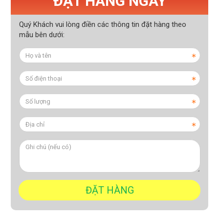
ĐẶT HÀNG NGAY
Quý Khách vui lòng điền các thông tin đặt hàng theo
mẫu bên dưới: