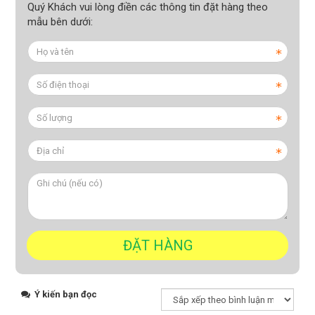
Quý Khách vui lòng điền các thông tin đặt hàng theo
mẫu bên dưới:
Ý kiến bạn đọc