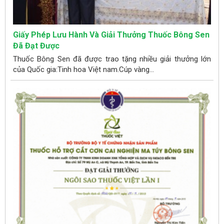
Giấy Phép Lưu Hành Và Giải Thưởng Thuốc Bông Sen
Đã Đạt Được
Thuốc Bông Sen đã được trao tặng nhiều giải thưởng lớn
của Quốc gia:Tinh hoa Việt nam.Cúp vàng...