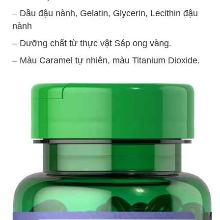
– Dầu đậu nành, Gelatin, Glycerin, Lecithin đậu
nành
– Dưỡng chất từ thực vật Sáp ong vàng.
– Màu Caramel tự nhiên, màu Titanium Dioxide.