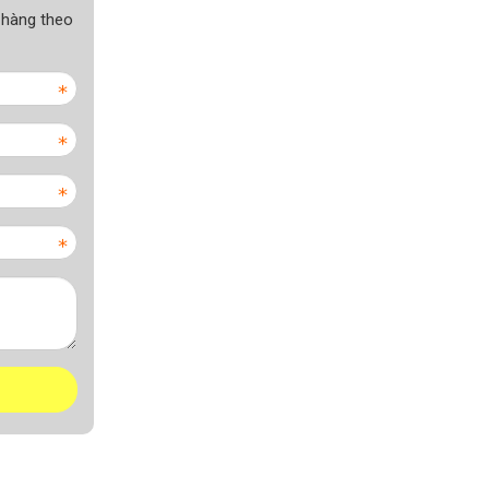
 hàng theo