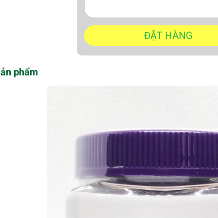
sản phẩm