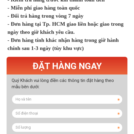
- Miễn phí giao hàng toàn quốc
- Đổi trả hàng trong vòng 7 ngày
- Đơn hàng tại Tp. HCM giao liền hoặc giao trong
ngày theo giờ khách yêu cầu.
- Đơn hàng tỉnh khác nhận hàng trong giờ hành
chính sau 1-3 ngày (tùy khu vực)
ĐẶT HÀNG NGAY
Quý Khách vui lòng điền các thông tin đặt hàng theo
mẫu bên dưới: