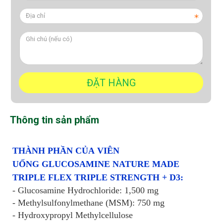
Thông tin sản phẩm
THÀNH PHẦN CỦA VIÊN
UỐNG GLUCOSAMINE NATURE MADE
TRIPLE FLEX TRIPLE STRENGTH + D3:
- Glucosamine Hydrochloride: 1,500 mg
- Methylsulfonylmethane (MSM): 750 mg
- Hydroxypropyl Methylcellulose