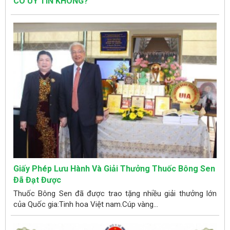
CÓ UY TÍN KHÔNG?
Giấy Phép Lưu Hành Và Giải Thưởng Thuốc Bông Sen
Đã Đạt Được
Thuốc Bông Sen đã được trao tặng nhiều giải thưởng lớn
của Quốc gia:Tinh hoa Việt nam.Cúp vàng...