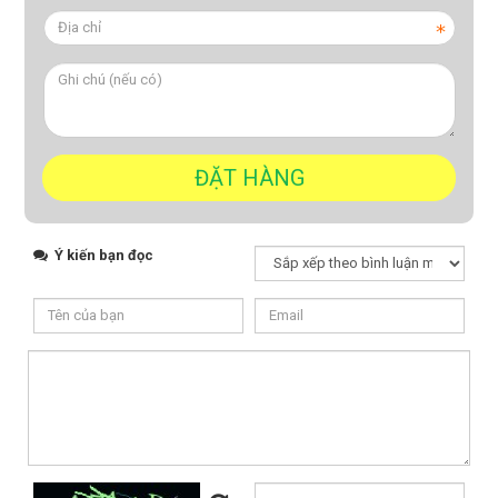
Ý kiến bạn đọc