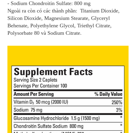
- Sodium Chondroitin Sulfate: 800 mg
Ngoài ra còn có các thành phần: Titanium Dioxide,
Silicon Dioxide, Magnesium Stearate, Glyceryl
Behenate, Polyethylene Glycol, Triethyl Citrate,
Polysorbate 80 và Sodium Citrate.