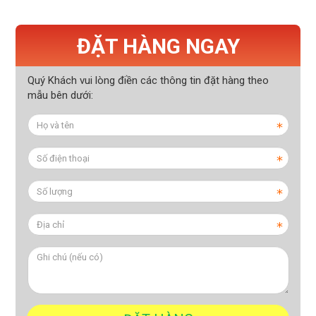
ĐẶT HÀNG NGAY
Quý Khách vui lòng điền các thông tin đặt hàng theo
mẫu bên dưới: