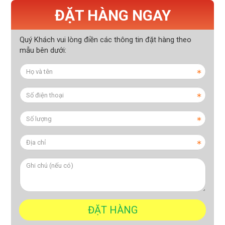
ĐẶT HÀNG NGAY
Quý Khách vui lòng điền các thông tin đặt hàng theo
mẫu bên dưới: