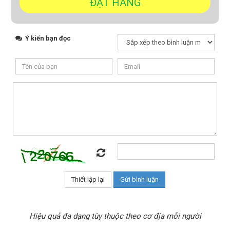
Ý kiến bạn đọc
Hiệu quả đa dạng tùy thuộc theo cơ địa mỗi người