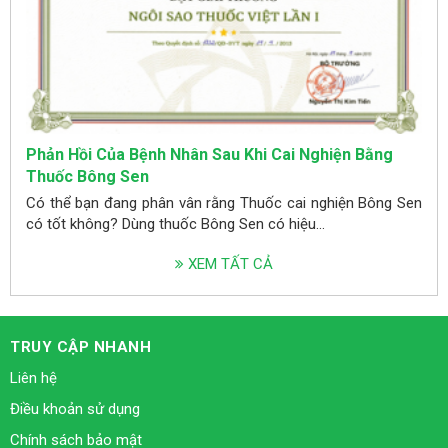
Phản Hồi Của Bệnh Nhân Sau Khi Cai Nghiện Bằng
Thuốc Bông Sen
Có thể bạn đang phân vân rằng Thuốc cai nghiện Bông Sen
có tốt không? Dùng thuốc Bông Sen có hiệu...
XEM TẤT CẢ
TRUY CẬP NHANH
Liên hệ
Điều khoản sử dụng
Chính sách bảo mật