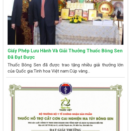
Giấy Phép Lưu Hành Và Giải Thưởng Thuốc Bông Sen
Đã Đạt Được
Thuốc Bông Sen đã được trao tặng nhiều giải thưởng lớn
của Quốc gia:Tinh hoa Việt nam.Cúp vàng...