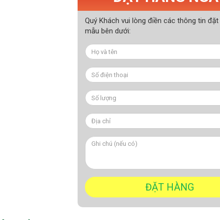
Quý Khách vui lòng điền các thông tin đặt
mẫu bên dưới: