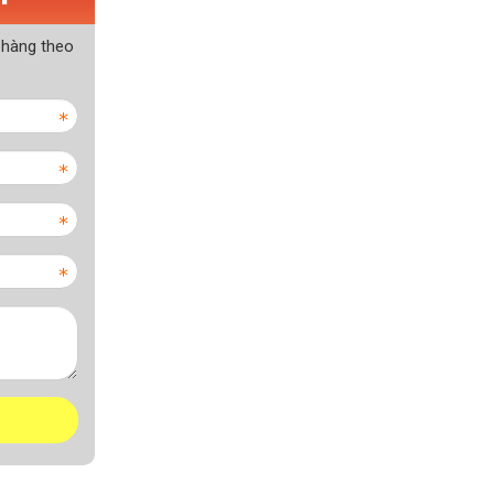
 hàng theo