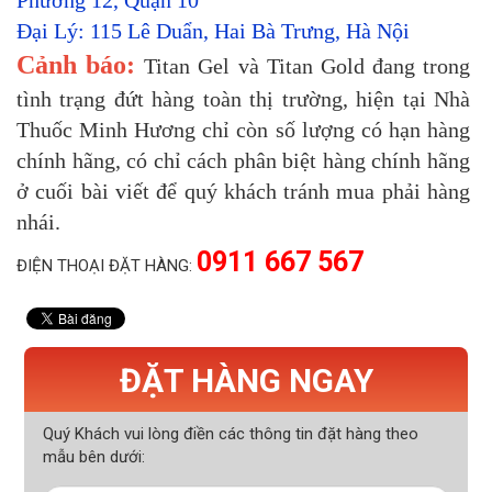
Phường 12, Quận 10
Đại Lý: 115 Lê Duẩn, Hai Bà Trưng, Hà Nội
Cảnh báo:
Titan Gel và Titan Gold đang trong
tình trạng đứt hàng toàn thị trường, hiện tại Nhà
Thuốc Minh Hương chỉ còn số lượng có hạn hàng
chính hãng, có chỉ cách phân biệt hàng chính hãng
ở cuối bài viết để quý khách tránh mua phải hàng
nhái.
0911 667 567
ĐIỆN THOẠI ĐẶT HÀNG:
ĐẶT HÀNG NGAY
Quý Khách vui lòng điền các thông tin đặt hàng theo
mẫu bên dưới: