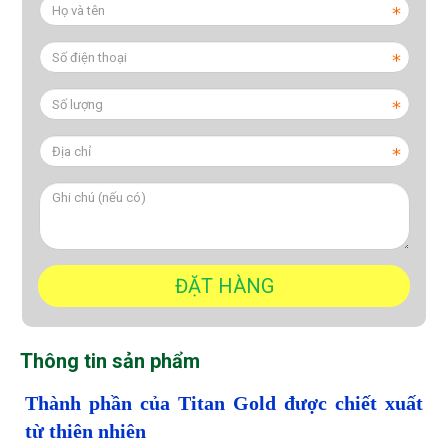
Thông tin sản phẩm
Thành phần của Titan Gold được chiết xuất
từ thiên nhiên