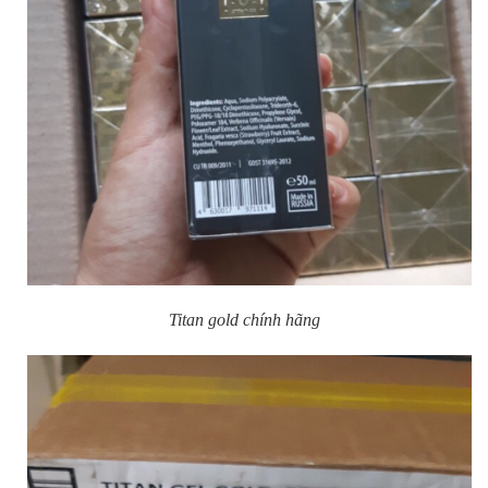
Titan gold chính hãng