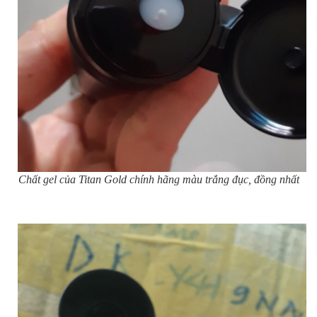
Chất gel của Titan Gold chính hãng màu trắng đục, đồng nhất