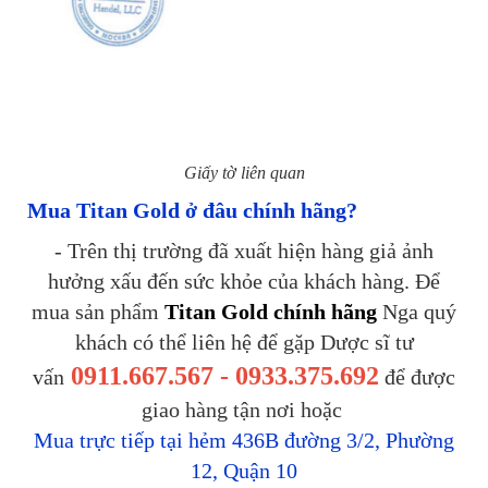
Giấy tờ liên quan
Mua Titan Gold ở đâu chính hãng?
- Trên thị trường đã xuất hiện hàng giả ảnh
hưởng xấu đến sức khỏe của khách hàng. Để
mua sản phẩm
Titan Gold chính hãng
Nga quý
khách có thể liên hệ để gặp Dược sĩ tư
0911.667.567 - 0933.375.692
vấn
để được
giao hàng tận nơi hoặc
Mua trực tiếp tại hẻm 436B đường 3/2, Phường
12, Quận 10