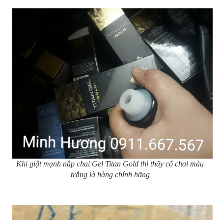
Khi giật mạnh nắp chai Gel Titan Gold thì thấy cổ chai màu
trắng là hàng chính hãng