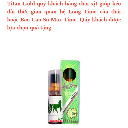
Titan Gold quý khách hàng chai xịt giúp kéo
dài thời gian quan hệ Long Time của thái
hoặc Bao Cao Su Max Time. Qúy khách được
lựa chọn quà tặng.