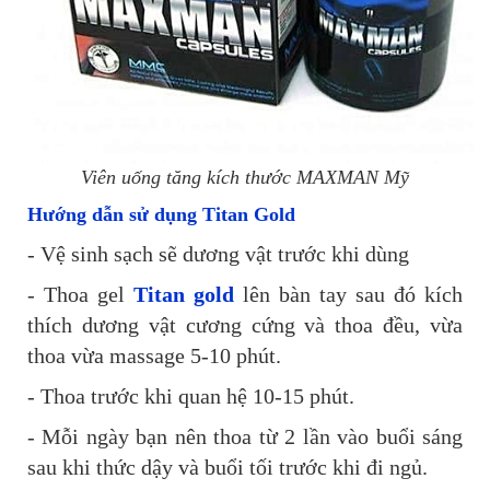
Viên uống tăng kích thước MAXMAN Mỹ
Hướng dẫn sử dụng Titan Gold
- Vệ sinh sạch sẽ dương vật trước khi dùng
- Thoa gel
Titan gold
lên bàn tay sau đó kích
thích dương vật cương cứng và thoa đều, vừa
thoa vừa massage 5-10 phút.
- Thoa trước khi quan hệ 10-15 phút.
- Mỗi ngày bạn nên thoa từ 2 lần vào buổi sáng
sau khi thức dậy và buổi tối trước khi đi ngủ.