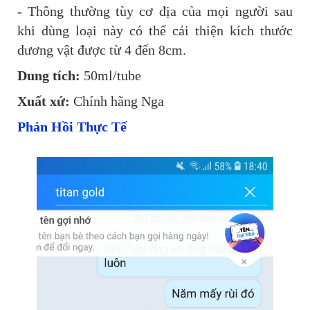
- Thông thường tùy cơ địa của mọi người sau
khi dùng loại này có thể cải thiện kích thước
dương vật được từ 4 đến 8cm.
Dung tích:
50ml/tube
Xuất xứ:
Chính hãng Nga
Phản Hồi Thực Tế