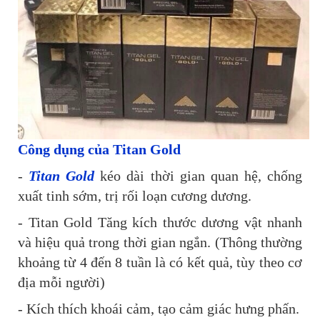
Công dụng của Titan Gold
-
Titan Gold
kéo dài thời gian quan hệ, chống
xuất tinh sớm, trị rối loạn cương dương.
- Titan Gold Tăng kích thước dương vật nhanh
và hiệu quả trong thời gian ngắn. (Thông thường
khoảng từ 4 đến 8 tuần là có kết quả, tùy theo cơ
địa mỗi người)
- Kích thích khoái cảm, tạo cảm giác hưng phấn.