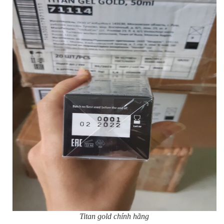
Titan gold chính hãng