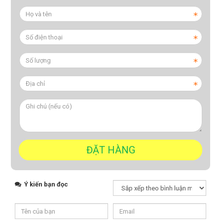
Ý kiến bạn đọc