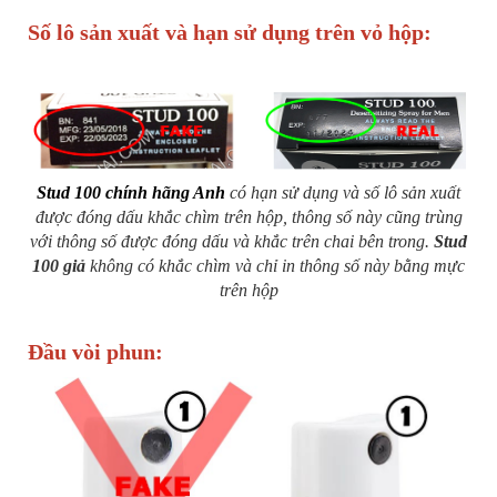
Số lô sản xuất và hạn sử dụng trên vỏ hộp:
Stud 100 chính hãng Anh
có hạn sử dụng và số lô sản xuất
được đóng dấu khắc chìm trên hộp, thông số này cũng trùng
với thông số được đóng dấu và khắc trên chai bên trong.
Stud
100 giả
không có khắc chìm và chỉ in thông số này bằng mực
trên hộp
Đầu vòi phun: