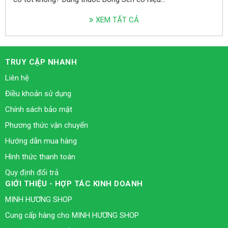
XEM TẤT CẢ
TRUY CẬP NHANH
Liên hệ
Điều khoản sử dụng
Chính sách bảo mật
Phương thức vận chuyển
Hướng dẫn mua hàng
Hình thức thanh toán
Quy định đổi trả
GIỚI THIỆU - HỢP TÁC KINH DOANH
MINH HƯƠNG SHOP
Cung cấp hàng cho MINH HƯƠNG SHOP