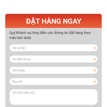
ĐẶT HÀNG NGAY
Quý Khách vui lòng điền các thông tin đặt hàng theo
mẫu bên dưới: