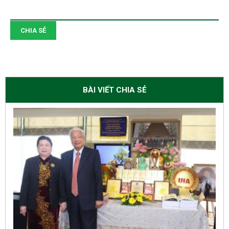
CHIA SẺ
BÀI VIẾT CHIA SẺ