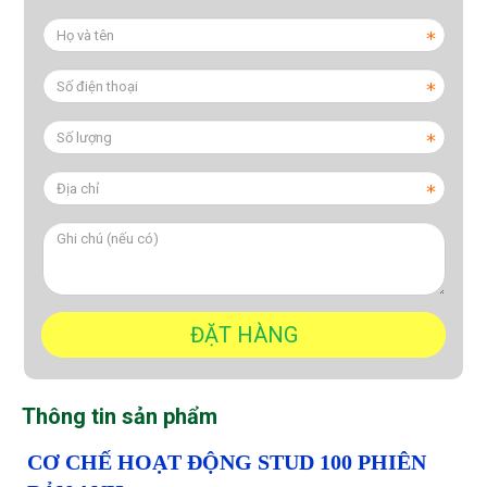
Thông tin sản phẩm
CƠ CHẾ HOẠT ĐỘNG STUD 100 PHIÊN