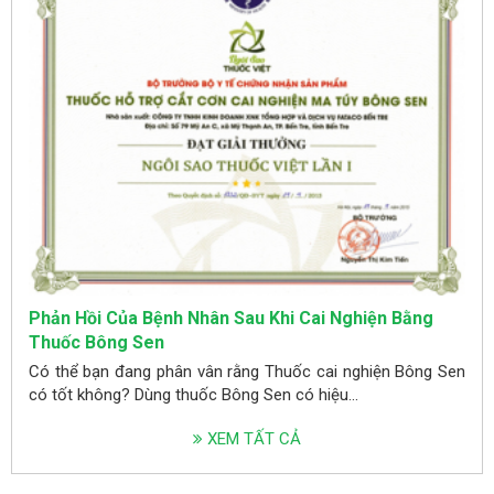
Phản Hồi Của Bệnh Nhân Sau Khi Cai Nghiện Bằng
Thuốc Bông Sen
Có thể bạn đang phân vân rằng Thuốc cai nghiện Bông Sen
có tốt không? Dùng thuốc Bông Sen có hiệu...
XEM TẤT CẢ