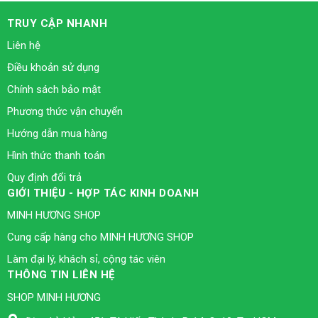
TRUY CẬP NHANH
Liên hệ
Điều khoản sử dụng
Chính sách bảo mật
Phương thức vận chuyển
Hướng dẫn mua hàng
Hình thức thanh toán
Quy định đổi trả
GIỚI THIỆU - HỢP TÁC KINH DOANH
MINH HƯƠNG SHOP
Cung cấp hàng cho MINH HƯƠNG SHOP
Làm đại lý, khách sỉ, cộng tác viên
THÔNG TIN LIÊN HỆ
SHOP MINH HƯƠNG