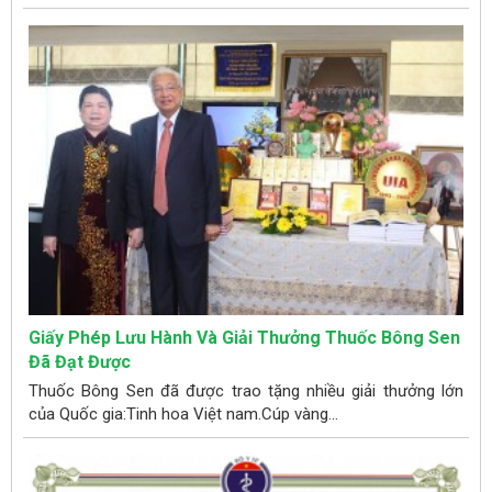
Giấy Phép Lưu Hành Và Giải Thưởng Thuốc Bông Sen
Đã Đạt Được
Thuốc Bông Sen đã được trao tặng nhiều giải thưởng lớn
của Quốc gia:Tinh hoa Việt nam.Cúp vàng...