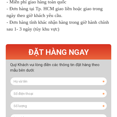
- Miễn phí giao hàng toàn quốc
- Đơn hàng tại Tp. HCM giao liền hoặc giao trong
ngày theo giờ khách yêu cầu.
- Đơn hàng tỉnh khác nhận hàng trong giờ hành chính
sau 1- 3 ngày (tùy khu vực)
ĐẶT HÀNG NGAY
Quý Khách vui lòng điền các thông tin đặt hàng theo
mẫu bên dưới: