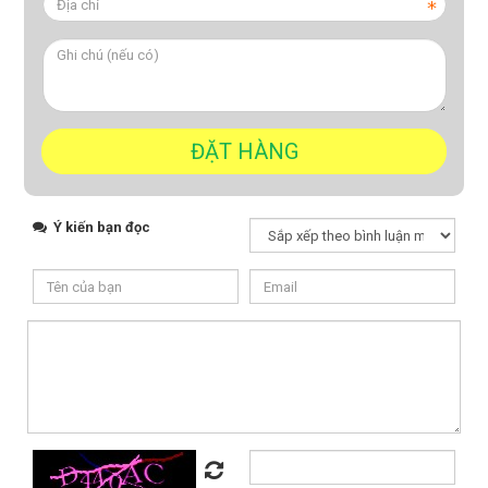
Ý kiến bạn đọc