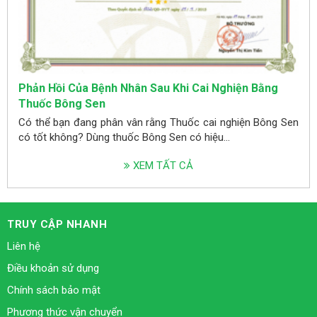
Phản Hồi Của Bệnh Nhân Sau Khi Cai Nghiện Bằng
Thuốc Bông Sen
Có thể bạn đang phân vân rằng Thuốc cai nghiện Bông Sen
có tốt không? Dùng thuốc Bông Sen có hiệu...
XEM TẤT CẢ
TRUY CẬP NHANH
Liên hệ
Điều khoản sử dụng
Chính sách bảo mật
Phương thức vận chuyển