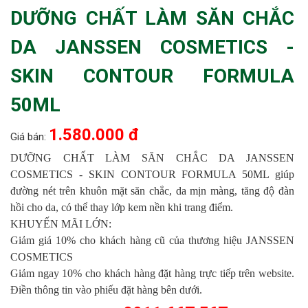
DƯỠNG CHẤT LÀM SĂN CHẮC
DA JANSSEN COSMETICS -
SKIN CONTOUR FORMULA
50ML
1.580.000 đ
Giá bán:
DƯỠNG CHẤT LÀM SĂN CHẮC DA JANSSEN
COSMETICS - SKIN CONTOUR FORMULA 50ML giúp
đường nét trên khuôn mặt săn chắc, da mịn màng, tăng độ đàn
hồi cho da, có thể thay lớp kem nền khi trang điểm.
KHUYẾN MÃI LỚN:
Giảm giá 10% cho khách hàng cũ của thương hiệu JANSSEN
COSMETICS
Giảm ngay 10% cho khách hàng đặt hàng trực tiếp trên website.
Điền thông tin vào phiếu đặt hàng bên dưới.