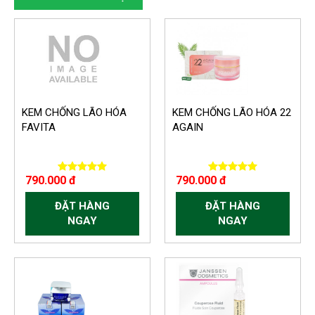
KEM CHỐNG LÃO HÓA
KEM CHỐNG LÃO HÓA 22
FAVITA
AGAIN
790.000 đ
790.000 đ
ĐẶT HÀNG
ĐẶT HÀNG
NGAY
NGAY