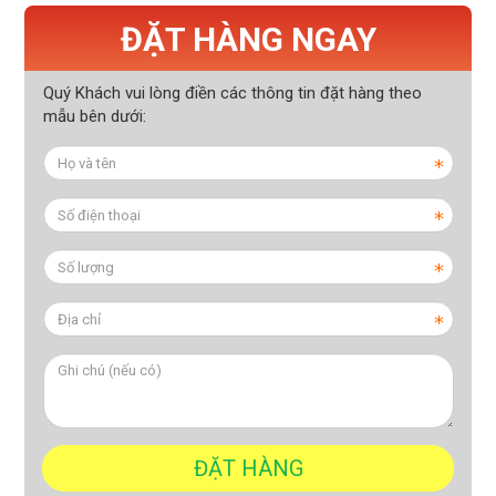
ĐẶT HÀNG NGAY
Quý Khách vui lòng điền các thông tin đặt hàng theo
mẫu bên dưới: