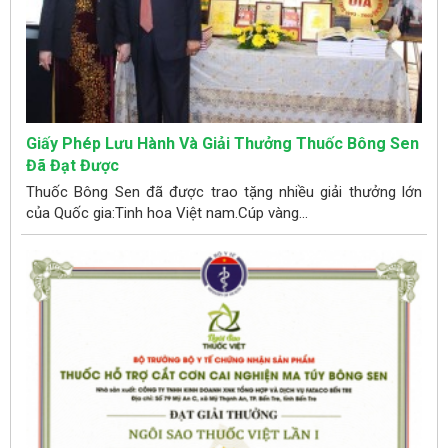
Giấy Phép Lưu Hành Và Giải Thưởng Thuốc Bông Sen
Đã Đạt Được
Thuốc Bông Sen đã được trao tặng nhiều giải thưởng lớn
của Quốc gia:Tinh hoa Việt nam.Cúp vàng...