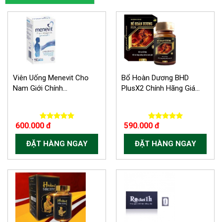
Viên Uống Menevit Cho
Bổ Hoàn Dương BHD
Nam Giới Chính...
PlusX2 Chính Hãng Giá...
600.000 đ
590.000 đ
ĐẶT HÀNG NGAY
ĐẶT HÀNG NGAY