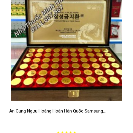
An Cung Ngưu Hoàng Hoàn Hàn Quốc Samsung...