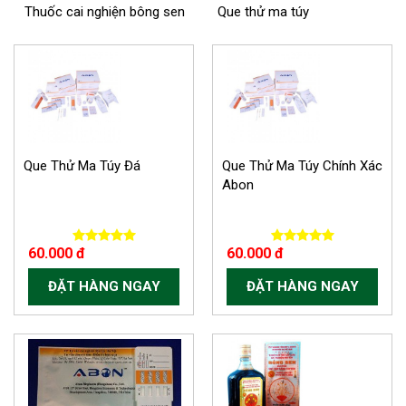
Thuốc cai nghiện bông sen
Que thử ma túy
Que Thử Ma Túy Đá
Que Thử Ma Túy Chính Xác
Abon
60.000 đ
60.000 đ
ĐẶT HÀNG NGAY
ĐẶT HÀNG NGAY