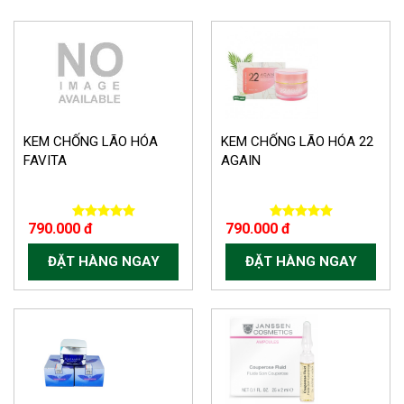
KEM CHỐNG LÃO HÓA
KEM CHỐNG LÃO HÓA 22
FAVITA
AGAIN
790.000 đ
790.000 đ
ĐẶT HÀNG NGAY
ĐẶT HÀNG NGAY