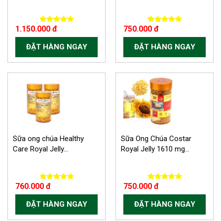
1.150.000 đ
750.000 đ
ĐẶT HÀNG NGAY
ĐẶT HÀNG NGAY
Sữa ong chúa Healthy
Sữa Ong Chúa Costar
Care Royal Jelly...
Royal Jelly 1610 mg...
760.000 đ
750.000 đ
ĐẶT HÀNG NGAY
ĐẶT HÀNG NGAY