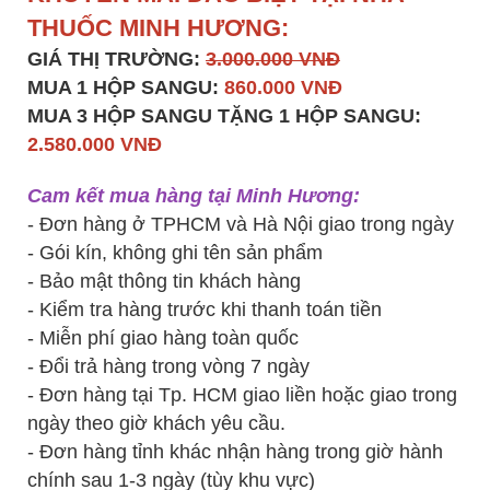
THUỐC MINH HƯƠNG:
GIÁ THỊ TRƯỜNG:
3.000.000 VNĐ
MUA 1 HỘP SANGU:
860.000 VNĐ
MUA 3 HỘP SANGU TẶNG 1 HỘP SANGU:
2.580.000 VNĐ
Cam kết mua hàng tại Minh Hương:
- Đơn hàng ở TPHCM và Hà Nội giao trong ngày
- Gói kín, không ghi tên sản phẩm
- Bảo mật thông tin khách hàng
- Kiểm tra hàng trước khi thanh toán tiền
- Miễn phí giao hàng toàn quốc
- Đổi trả hàng trong vòng 7 ngày
- Đơn hàng tại Tp. HCM giao liền hoặc giao trong
ngày theo giờ khách yêu cầu.
- Đơn hàng tỉnh khác nhận hàng trong giờ hành
chính sau 1-3 ngày (tùy khu vực)