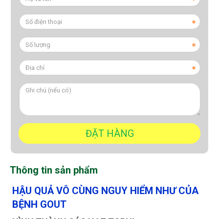
Thông tin sản phẩm
HẬU QUẢ VÔ CÙNG NGUY HIỂM NHƯ CỦA
BỆNH GOUT