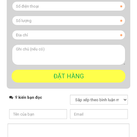
Ý kiến bạn đọc