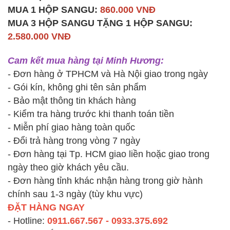
MUA 1 HỘP SANGU:
860.000 VNĐ
MUA 3 HỘP SANGU TẶNG 1 HỘP SANGU:
2.580.000 VNĐ
Cam kết mua hàng tại Minh Hương:
- Đơn hàng ở TPHCM và Hà Nội giao trong ngày
- Gói kín, không ghi tên sản phẩm
- Bảo mật thông tin khách hàng
- Kiểm tra hàng trước khi thanh toán tiền
- Miễn phí giao hàng toàn quốc
- Đổi trả hàng trong vòng 7 ngày
- Đơn hàng tại Tp. HCM giao liền hoặc giao trong
ngày theo giờ khách yêu cầu.
- Đơn hàng tỉnh khác nhận hàng trong giờ hành
chính sau 1-3 ngày (tùy khu vực)
ĐẶT HÀNG NGAY
- Hotline:
0911.667.567 - 0933.375.692