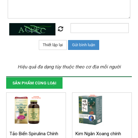
Hiệu quả đa dạng tùy thuộc theo cơ địa mỗi người
SẢN PHẨM CÙNG LOẠI
Tảo Biển Spirulina Chính
Kim Ngân Xoang chính