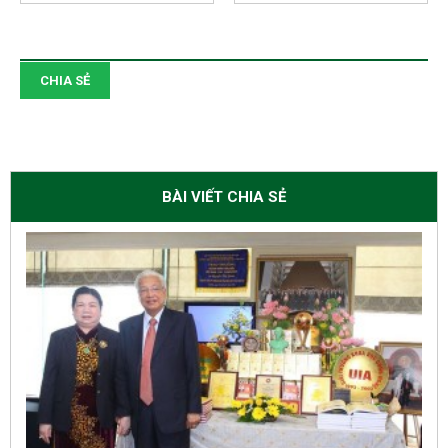
CHIA SẺ
BÀI VIẾT CHIA SẺ