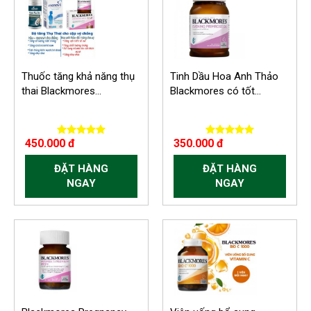
Thuốc tăng khả năng thụ
Tinh Dầu Hoa Anh Thảo
thai Blackmores...
Blackmores có tốt...
450.000 đ
350.000 đ
ĐẶT HÀNG
ĐẶT HÀNG
NGAY
NGAY