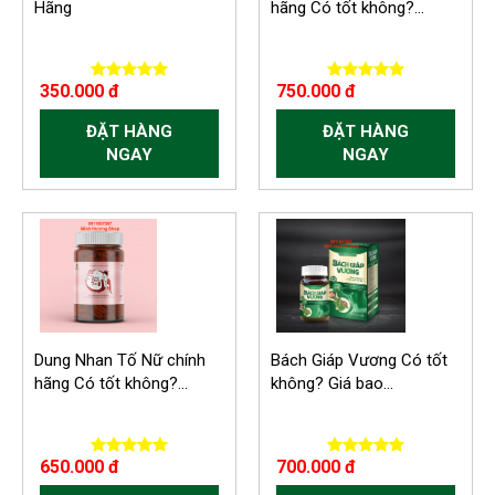
Hãng
hãng Có tốt không?...
350.000 đ
750.000 đ
ĐẶT HÀNG
ĐẶT HÀNG
NGAY
NGAY
Dung Nhan Tố Nữ chính
Bách Giáp Vương Có tốt
hãng Có tốt không?...
không? Giá bao...
650.000 đ
700.000 đ