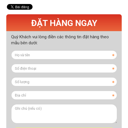
ĐẶT HÀNG NGAY
Quý Khách vui lòng điền các thông tin đặt hàng theo
mẫu bên dưới: