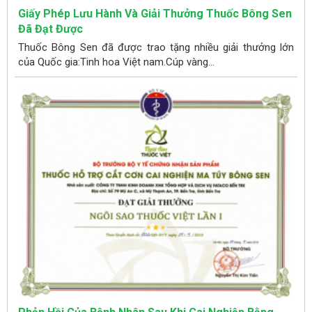
Giấy Phép Lưu Hành Và Giải Thưởng Thuốc Bông Sen
Đã Đạt Được
Thuốc Bông Sen đã được trao tặng nhiều giải thưởng lớn
của Quốc gia:Tinh hoa Việt nam.Cúp vàng...