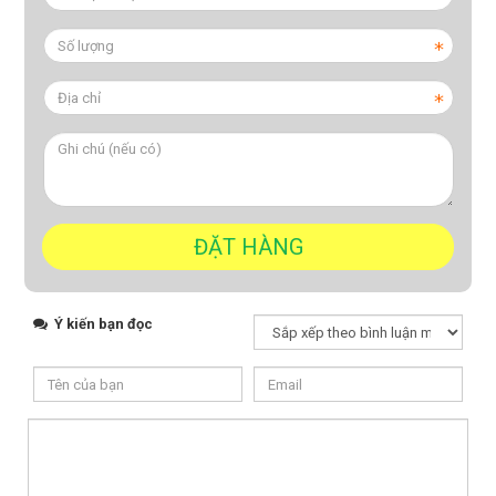
Ý kiến bạn đọc