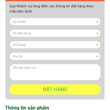
Quý Khách vui lòng điền các thông tin đặt hàng theo
mẫu bên dưới:
Thông tin sản phẩm